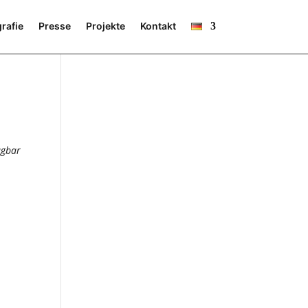
rafie
Presse
Projekte
Kontakt
ügbar