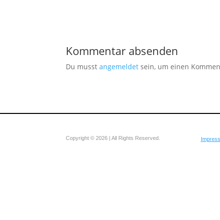
Kommentar absenden
Du musst
angemeldet
sein, um einen Kommen
Copyright © 2026 | All Rights Reserved.
Impres