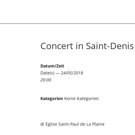
Concert in Saint-Denis
Datum/Zeit
Date(s) — 24/05/2018
20:00
Kategorien
Keine Kategorien
@ Eglise Saint-Paul de La Plaine