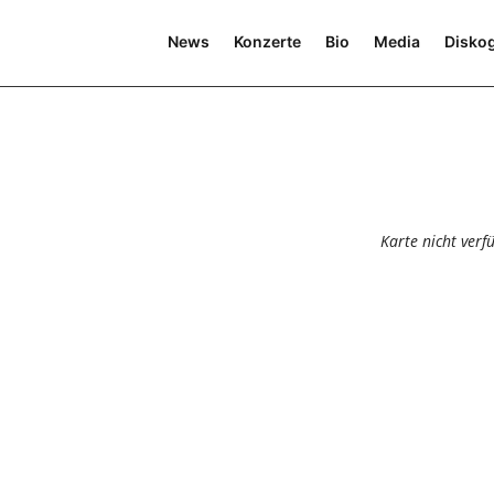
News
Konzerte
Bio
Media
Diskog
Karte nicht verf