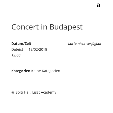
Concert in Budapest
Datum/Zeit
Karte nicht verfügbar
Date(s) — 18/02/2018
19:00
Kategorien
Keine Kategorien
@ Solti Hall, Liszt Academy