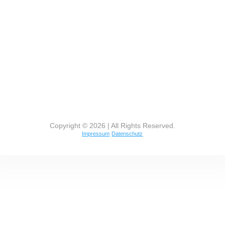
Copyright © 2026 | All Rights Reserved.
Impressum
Datenschutz