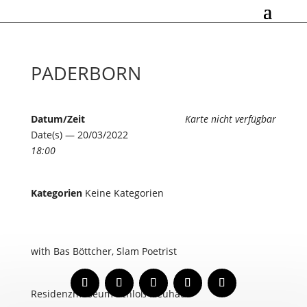
PADERBORN
Datum/Zeit
Karte nicht verfügbar
Date(s) — 20/03/2022
18:00
Kategorien
Keine Kategorien
with Bas Böttcher, Slam Poetrist
Residenzmuseum Schloß Neuhaus