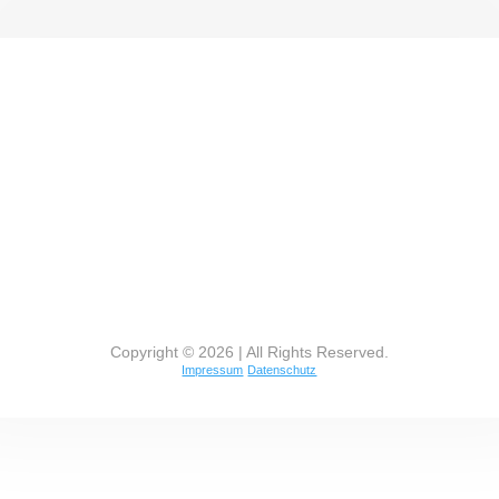
Copyright © 2026 | All Rights Reserved.
Impressum
Datenschutz