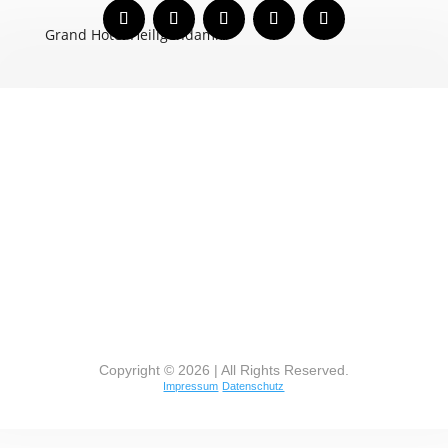
Grand Hotel Heiligendamm
Copyright © 2026 | All Rights Reserved.
Impressum
Datenschutz