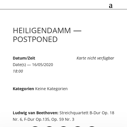
—
HEILIGENDAMM
POSTPONED
Datum/Zeit
Karte nicht verfügbar
Date(s) — 16/05/2020
18:00
Kategorien
Keine Kategorien
Ludwig van Beethoven:
Streichquartett B‑Dur Op. 18
Nr. 6, F‑Dur Op.135, Op. 59 Nr. 3