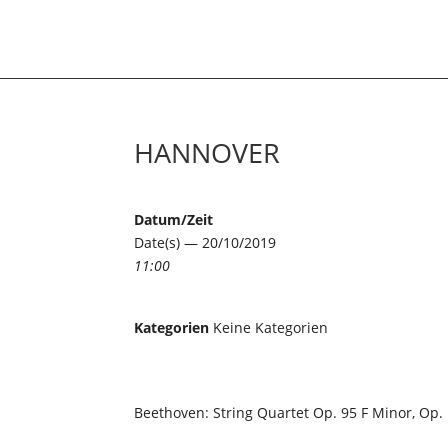
HANNOVER
Datum/Zeit
Date(s) — 20/10/2019
11:00
Kategorien
Keine Kategorien
Beethoven: String Quartet Op. 95 F Minor, Op. 