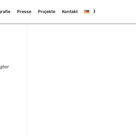
rafie
Presse
Projekte
Kontakt
ügbar