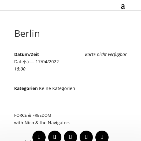
Berlin
Datum/Zeit
Karte nicht verfügbar
Date(s) — 17/04/2022
18:00
Kategorien
Keine Kategorien
&
FORCE
FREEDOM
with Nico
the Navigators
&