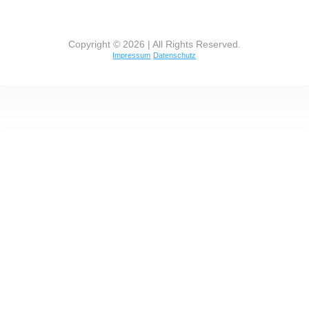
Copyright © 2026 | All Rights Reserved.
Impressum
Datenschutz