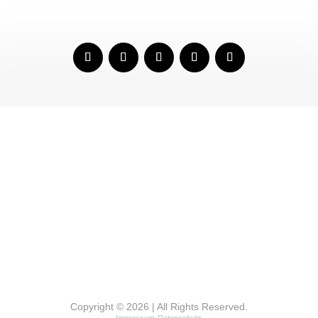
Copyright © 2026 | All Rights Reserved.
Impressum
Datenschutz